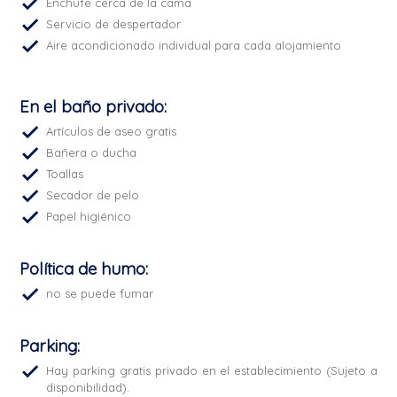
Enchufe cerca de la cama
Servicio de despertador
Aire acondicionado individual para cada alojamiento
En el baño privado:
Artículos de aseo gratis
Bañera o ducha
Toallas
Secador de pelo
Papel higiénico
Política de humo:
no se puede fumar
Parking: ​
Hay parking gratis privado en el establecimiento (Sujeto a
disponibilidad).