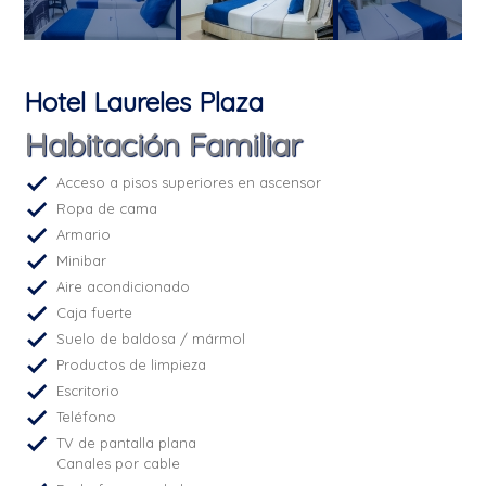
Hotel Laureles Plaza
Habitación Familiar
Acceso a pisos superiores en ascensor
Ropa de cama
Armario
Minibar
Aire acondicionado
Caja fuerte
Suelo de baldosa / mármol
Productos de limpieza
Escritorio
Teléfono
TV de pantalla plana
Canales por cable