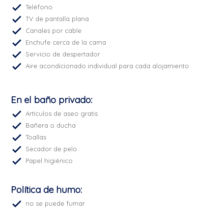
Teléfono
TV de pantalla plana
Canales por cable
Enchufe cerca de la cama
Servicio de despertador
Aire acondicionado individual para cada alojamiento
En el baño privado:
Artículos de aseo gratis
Bañera o ducha
Toallas
Secador de pelo
Papel higiénico
Política de humo:
no se puede fumar