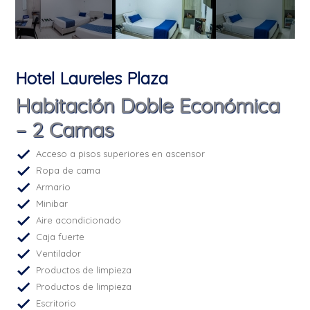
Hotel Laureles Plaza
Habitación Doble Económica
– 2 Camas
Acceso a pisos superiores en ascensor
Ropa de cama
Armario
Minibar
Aire acondicionado
Caja fuerte
Ventilador
Productos de limpieza
Productos de limpieza
Escritorio